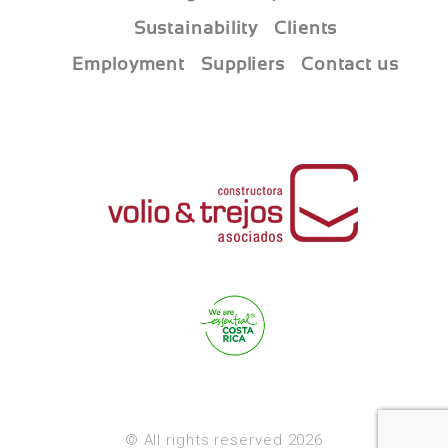
Sustainability
Clients
Employment
Suppliers
Contact us
© All rights reserved 2026